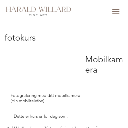
fotokurs
Mobilkam
era
Fotografering med ditt mobilkamera
(din mobiltelefon)
Dette er kurs er for deg som: